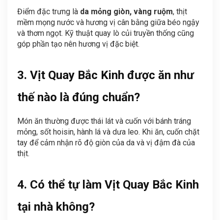
Điểm đặc trưng là
da mỏng giòn, vàng ruộm
, thịt
mềm mọng nước và hương vị cân bằng giữa béo ngậy
và thơm ngọt. Kỹ thuật quay lò củi truyền thống cũng
góp phần tạo nên hương vị đặc biệt.
3. Vịt Quay Bắc Kinh được ăn như
thế nào là đúng chuẩn?
Món ăn thường được thái lát và cuốn với bánh tráng
mỏng, sốt hoisin, hành lá và dưa leo. Khi ăn, cuốn chặt
tay để cảm nhận rõ độ giòn của da và vị đậm đà của
thịt.
4. Có thể tự làm Vịt Quay Bắc Kinh
tại nhà không?