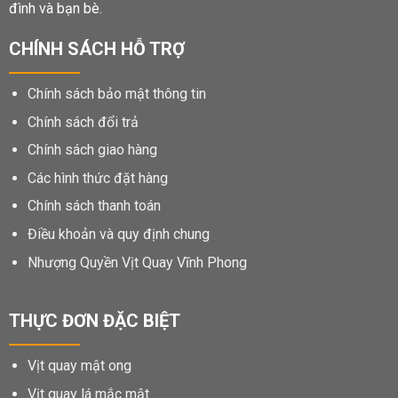
đình và bạn bè.
CHÍNH SÁCH HỖ TRỢ
Chính sách bảo mật thông tin
Chính sách đổi trả
Chính sách giao hàng
Các hình thức đặt hàng
Chính sách thanh toán
Điều khoản và quy định chung
Nhượng Quyền Vịt Quay Vĩnh Phong
THỰC ĐƠN ĐẶC BIỆT
Vịt quay mật ong
Vịt quay lá mắc mật