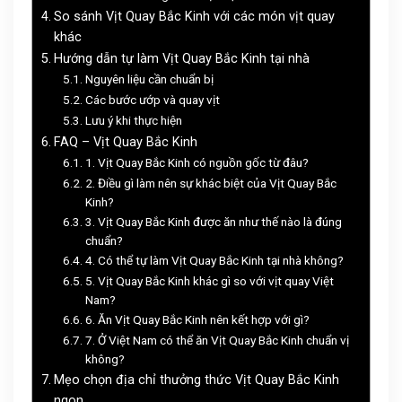
So sánh Vịt Quay Bắc Kinh với các món vịt quay
khác
Hướng dẫn tự làm Vịt Quay Bắc Kinh tại nhà
Nguyên liệu cần chuẩn bị
Các bước ướp và quay vịt
Lưu ý khi thực hiện
FAQ – Vịt Quay Bắc Kinh
1. Vịt Quay Bắc Kinh có nguồn gốc từ đâu?
2. Điều gì làm nên sự khác biệt của Vịt Quay Bắc
Kinh?
3. Vịt Quay Bắc Kinh được ăn như thế nào là đúng
chuẩn?
4. Có thể tự làm Vịt Quay Bắc Kinh tại nhà không?
5. Vịt Quay Bắc Kinh khác gì so với vịt quay Việt
Nam?
6. Ăn Vịt Quay Bắc Kinh nên kết hợp với gì?
7. Ở Việt Nam có thể ăn Vịt Quay Bắc Kinh chuẩn vị
không?
Mẹo chọn địa chỉ thưởng thức Vịt Quay Bắc Kinh
ngon