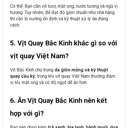
Có thể. Bạn cần vịt tươi, mật ong, nước tương và ngũ vị
hương. Tuy nhiên, để đạt độ giòn chuẩn như nhà hàng
thì cần lò nướng ổn định và kỹ thuật xử lý da đúng
cách.
5. Vịt Quay Bắc Kinh khác gì so với
vịt quay Việt Nam?
Vịt Bắc Kinh chú trọng
da giòn mỏng và kỹ thuật
quay cầu kỳ
, trong khi vịt quay Việt Nam thường đậm
vị tỏi, mật ong và có độ ngọt dễ ăn hơn.
6. Ăn Vịt Quay Bắc Kinh nên kết
hợp với gì?
Bạn nên dùng kèm
trà xanh, bia lạnh, hành muối, dưa