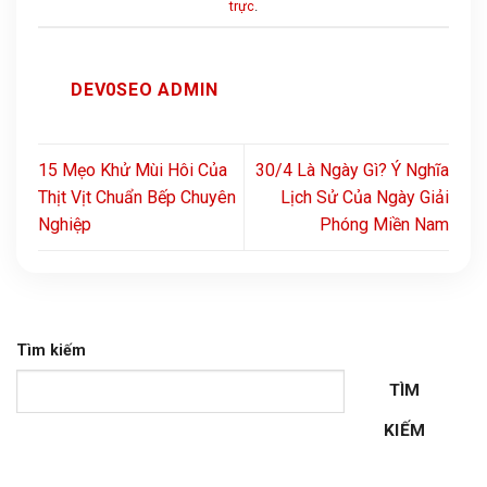
trực
.
DEV0SEO ADMIN
15 Mẹo Khử Mùi Hôi Của
30/4 Là Ngày Gì? Ý Nghĩa
Thịt Vịt Chuẩn Bếp Chuyên
Lịch Sử Của Ngày Giải
Nghiệp
Phóng Miền Nam
Tìm kiếm
TÌM
KIẾM