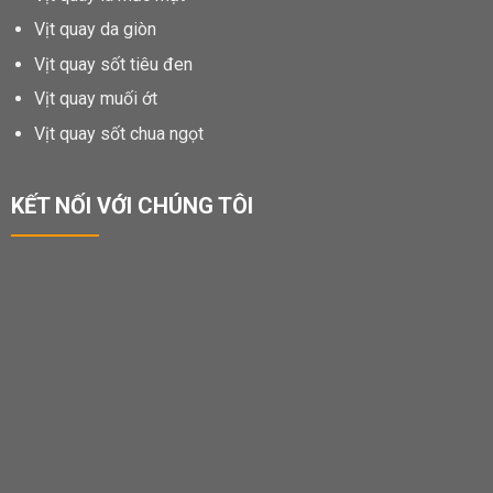
Vịt quay da giòn
Vịt quay sốt tiêu đen
Vịt quay muối ớt
Vịt quay sốt chua ngọt
KẾT NỐI VỚI CHÚNG TÔI