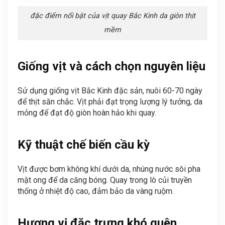
đặc điểm nổi bật của vịt quay Bắc Kinh da giòn thịt
mềm
Giống vịt và cách chọn nguyên liệu
Sử dụng giống vịt Bắc Kinh đặc sản, nuôi 60-70 ngày
để thịt săn chắc. Vịt phải đạt trọng lượng lý tưởng, da
mỏng để đạt độ giòn hoàn hảo khi quay.
Kỹ thuật chế biến cầu kỳ
Vịt được bơm không khí dưới da, nhúng nước sôi pha
mật ong để da căng bóng. Quay trong lò củi truyền
thống ở nhiệt độ cao, đảm bảo da vàng ruộm.
Hương vị đặc trưng khó quên