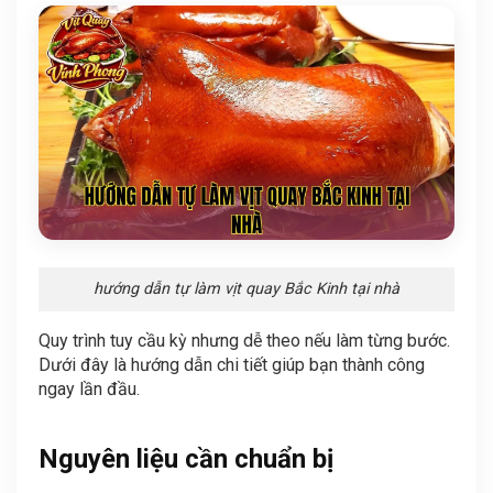
hướng dẫn tự làm vịt quay Bắc Kinh tại nhà
Quy trình tuy cầu kỳ nhưng dễ theo nếu làm từng bước.
Dưới đây là hướng dẫn chi tiết giúp bạn thành công
ngay lần đầu.
Nguyên liệu cần chuẩn bị