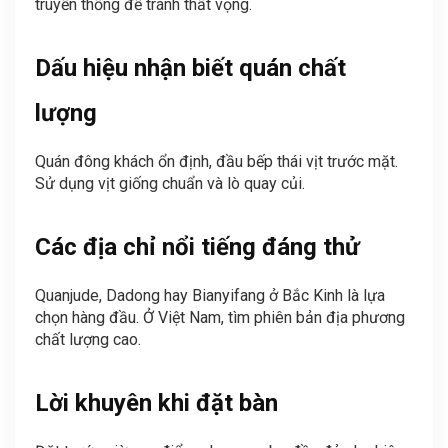
truyền thống để tránh thất vọng.
Dấu hiệu nhận biết quán chất
lượng
Quán đông khách ổn định, đầu bếp thái vịt trước mặt.
Sử dụng vịt giống chuẩn và lò quay củi.
Các địa chỉ nổi tiếng đáng thử
Quanjude, Dadong hay Bianyifang ở Bắc Kinh là lựa
chọn hàng đầu. Ở Việt Nam, tìm phiên bản địa phương
chất lượng cao.
Lời khuyên khi đặt bàn