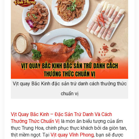
Vịt quay Bắc Kinh đặc sản trứ danh cách thưởng thức
chuẩn vị
Vịt Quay Bắc Kinh – Đặc Sản Trứ Danh Và Cách
Thưởng Thức Chuẩn Vị
là món ăn biểu tượng của ẩm
thực Trung Hoa, chinh phục thực khách bởi da giòn tan,
thịt mềm ngọt. Tại
Vịt quay Vĩnh Phong
, bạn sẽ được