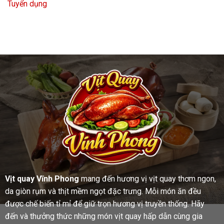
Tuyển dụng
Vịt quay Vĩnh Phong
mang đến hương vị vịt quay thơm ngon,
da giòn rụm và thịt mềm ngọt đặc trưng. Mỗi món ăn đều
được chế biến tỉ mỉ để giữ trọn hương vị truyền thống. Hãy
đến và thưởng thức những món vịt quay hấp dẫn cùng gia