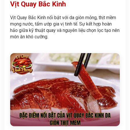
Vịt Quay Bắc Kinh
Vịt Quay Bắc Kinh nổi bật với da giòn mỏng, thịt mềm
mọng nước, tẩm ướp gia vị tinh tế. Sự kết hợp hoàn
hảo giữa kỹ thuật quay và nguyên liệu chọn lọc tạo nên
món ăn khó cưỡng.