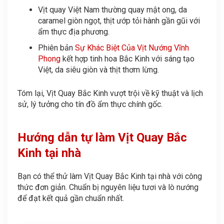
Vịt quay Việt Nam thường quay mật ong, da
caramel giòn ngọt, thịt ướp tỏi hành gần gũi với
ẩm thực địa phương.
Phiên bản
Sự Khác Biệt Của Vịt Nướng Vĩnh
Phong
kết hợp tinh hoa Bắc Kinh với sáng tạo
Việt, da siêu giòn và thịt thơm lừng.
Tóm lại, Vịt Quay Bắc Kinh vượt trội về kỹ thuật và lịch
sử, lý tưởng cho tín đồ ẩm thực chính gốc.
Hướng dẫn tự làm Vịt Quay Bắc
Kinh tại nhà
Bạn có thể thử làm Vịt Quay Bắc Kinh tại nhà với công
thức đơn giản. Chuẩn bị nguyên liệu tươi và lò nướng
để đạt kết quả gần chuẩn nhất.