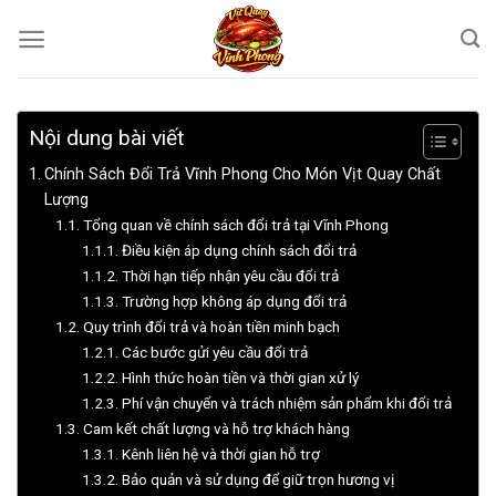
Bỏ
qua
nội
dung
Nội dung bài viết
Chính Sách Đổi Trả Vĩnh Phong Cho Món Vịt Quay Chất
Lượng
Tổng quan về chính sách đổi trả tại Vĩnh Phong
Điều kiện áp dụng chính sách đổi trả
Thời hạn tiếp nhận yêu cầu đổi trả
Trường hợp không áp dụng đổi trả
Quy trình đổi trả và hoàn tiền minh bạch
Các bước gửi yêu cầu đổi trả
Hình thức hoàn tiền và thời gian xử lý
Phí vận chuyển và trách nhiệm sản phẩm khi đổi trả
Cam kết chất lượng và hỗ trợ khách hàng
Kênh liên hệ và thời gian hỗ trợ
Bảo quản và sử dụng để giữ trọn hương vị