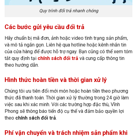
Quy trình đổi trả nhanh chóng
Các bước gửi yêu cầu đổi trả
Hãy chuẩn bị mã đơn, ảnh hoặc video tình trạng sản phẩm,
và mô tả ngắn gọn. Liên hệ qua hotline hoặc kênh nhắn tin
của cửa hàng để được hỗ trợ ngay. Bạn cũng có thể xem tóm
tắt quy định tại
chính sách đổi trả
và cung cấp thông tin
theo hướng dẫn.
Hình thức hoàn tiền và thời gian xử lý
Chúng tôi ưu tiên đổi mới món hoặc hoàn tiền theo phương
thức đã thanh toán. Thời gian xử lý thường trong 24 giờ làm
việc sau khi xác minh. Với các trường hợp đặc thù, Vĩnh
Phong sẽ thông báo tiến độ cụ thể và đảm bảo quyền lợi
theo
chính sách đổi trả
.
Phí vận chuyển và trách nhiệm sản phẩm khi