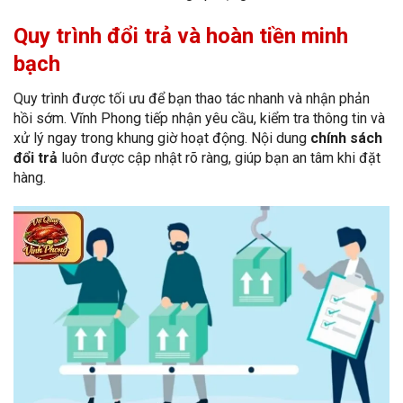
Quy trình đổi trả và hoàn tiền minh
bạch
Quy trình được tối ưu để bạn thao tác nhanh và nhận phản
hồi sớm. Vĩnh Phong tiếp nhận yêu cầu, kiểm tra thông tin và
xử lý ngay trong khung giờ hoạt động. Nội dung
chính sách
đổi trả
luôn được cập nhật rõ ràng, giúp bạn an tâm khi đặt
hàng.