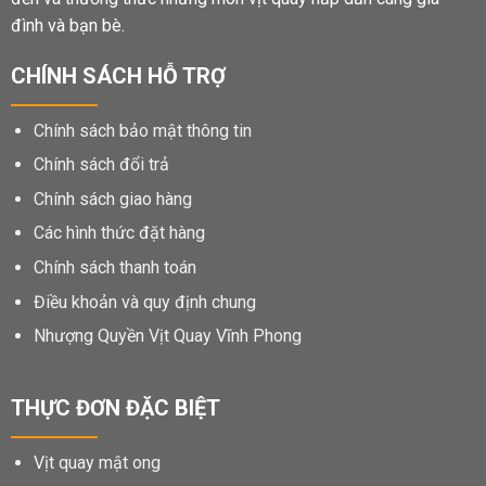
đình và bạn bè.
CHÍNH SÁCH HỖ TRỢ
Chính sách bảo mật thông tin
Chính sách đổi trả
Chính sách giao hàng
Các hình thức đặt hàng
Chính sách thanh toán
Điều khoản và quy định chung
Nhượng Quyền Vịt Quay Vĩnh Phong
THỰC ĐƠN ĐẶC BIỆT
Vịt quay mật ong