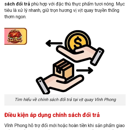
sách đổi trả
phù hợp với đặc thù thực phẩm tươi nóng. Mục
tiêu là xử lý nhanh, giữ trọn hương vị vịt quay truyền thống
thơm ngon.
Tìm hiểu về chính sách đổi trả tại vịt quay Vĩnh Phong
Điều kiện áp dụng chính sách đổi trả
Vĩnh Phong hỗ trợ đổi mới hoặc hoàn tiền khi sản phẩm giao