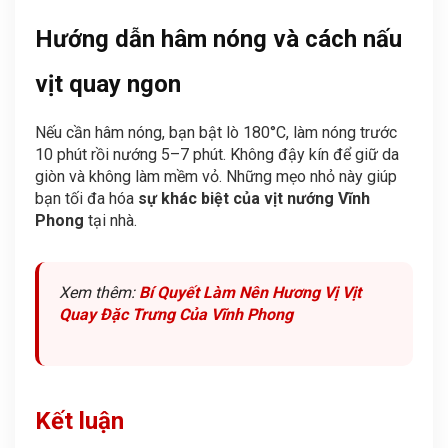
Hướng dẫn hâm nóng và cách nấu
vịt quay ngon
Nếu cần hâm nóng, bạn bật lò 180°C, làm nóng trước
10 phút rồi nướng 5–7 phút. Không đậy kín để giữ da
giòn và không làm mềm vỏ. Những mẹo nhỏ này giúp
bạn tối đa hóa
sự khác biệt của vịt nướng Vĩnh
Phong
tại nhà.
Xem thêm:
Bí Quyết Làm Nên Hương Vị Vịt
Quay Đặc Trưng Của Vĩnh Phong
Kết luận