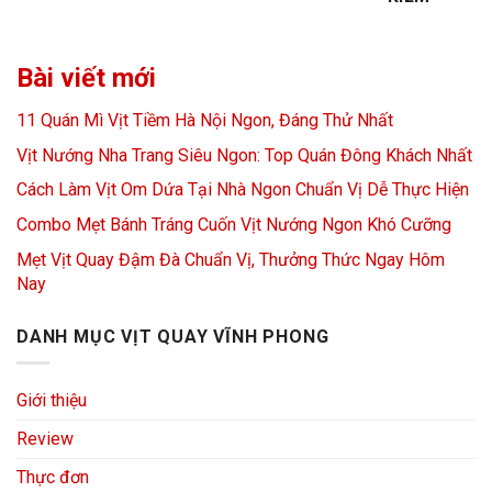
Bài viết mới
11 Quán Mì Vịt Tiềm Hà Nội Ngon, Đáng Thử Nhất
Vịt Nướng Nha Trang Siêu Ngon: Top Quán Đông Khách Nhất
Cách Làm Vịt Om Dứa Tại Nhà Ngon Chuẩn Vị Dễ Thực Hiện
Combo Mẹt Bánh Tráng Cuốn Vịt Nướng Ngon Khó Cưỡng
Mẹt Vịt Quay Đậm Đà Chuẩn Vị, Thưởng Thức Ngay Hôm
Nay
DANH MỤC VỊT QUAY VĨNH PHONG
Giới thiệu
Review
Thực đơn