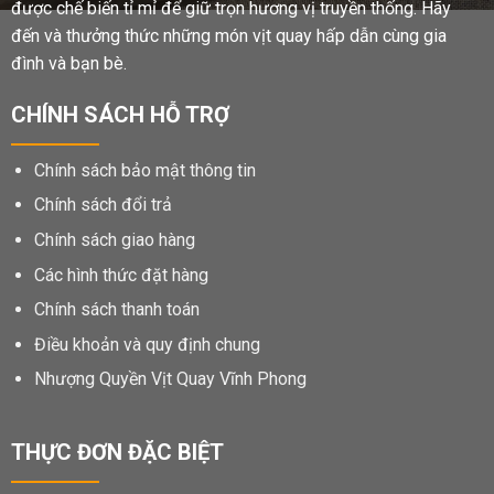
được chế biến tỉ mỉ để giữ trọn hương vị truyền thống. Hãy
đến và thưởng thức những món vịt quay hấp dẫn cùng gia
đình và bạn bè.
CHÍNH SÁCH HỖ TRỢ
Chính sách bảo mật thông tin
Chính sách đổi trả
Chính sách giao hàng
Các hình thức đặt hàng
Chính sách thanh toán
Điều khoản và quy định chung
Nhượng Quyền Vịt Quay Vĩnh Phong
THỰC ĐƠN ĐẶC BIỆT