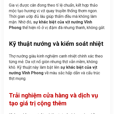
Gia vị được cân đong theo tỉ lệ chuẩn, kết hợp thảo
mộc tạo hương vị vịt quay truyền thống thơm ngon.
Thời gian ướp đủ lâu giúp thấm đều mà không làm
mặn. Nhờ đó,
sự khác biệt của vịt nướng Vĩnh
Phong
thể hiện rõ ở vị đậm đà nhưng thanh, không gắt.
Kỹ thuật nướng và kiểm soát nhiệt
Thợ nướng giàu kinh nghiệm canh nhiệt chính xác theo
từng mẻ. Da vịt nổ giòn nhưng thịt vẫn mềm, không
khô. Kỹ thuật này làm bật lên
sự khác biệt của vịt
nướng Vĩnh Phong
về màu sắc hấp dẫn và cấu trúc
thịt mọng.
Trải nghiệm cửa hàng và dịch vụ
tạo giá trị cộng thêm