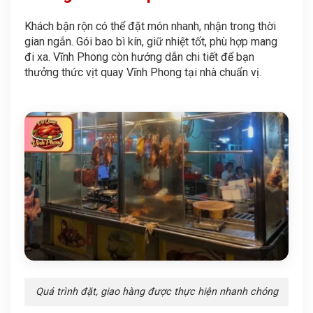
Khách bận rộn có thể đặt món nhanh, nhận trong thời
gian ngắn. Gói bao bì kín, giữ nhiệt tốt, phù hợp mang
đi xa. Vĩnh Phong còn hướng dẫn chi tiết để bạn
thưởng thức vịt quay Vĩnh Phong tại nhà chuẩn vị.
Quá trình đặt, giao hàng được thực hiện nhanh chóng