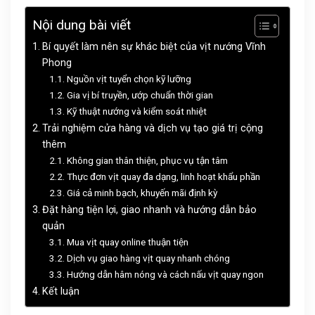
Nội dung bài viết
Bí quyết làm nên sự khác biệt của vịt nướng Vĩnh
Phong
Nguồn vịt tuyển chọn kỹ lưỡng
Gia vị bí truyền, ướp chuẩn thời gian
Kỹ thuật nướng và kiểm soát nhiệt
Trải nghiệm cửa hàng và dịch vụ tạo giá trị cộng
thêm
Không gian thân thiện, phục vụ tận tâm
Thực đơn vịt quay đa dạng, linh hoạt khẩu phần
Giá cả minh bạch, khuyến mãi định kỳ
Đặt hàng tiện lợi, giao nhanh và hướng dẫn bảo
quản
Mua vịt quay online thuận tiện
Dịch vụ giao hàng vịt quay nhanh chóng
Hướng dẫn hâm nóng và cách nấu vịt quay ngon
Kết luận