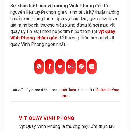
Sự khác biệt của vịt nướng Vĩnh Phong
đến từ
nguyên liệu tuyển chọn, gia vị tinh tế và kỹ thuật nướng
chuẩn xác. Cộng thêm dịch vụ chu đáo, giao nhanh và
giá minh bạch, thương hiệu xứng đáng là nơi mua vịt
quay uy tín. Đặt món hoặc tìm hiểu thêm tại
vịt quay
Vĩnh Phong chính gốc
để thưởng thức hương vị vịt
quay Vĩnh Phong ngon nhất.
Bài viết này được đăng trong
Giới thiệu
. Đánh dấu
liên kết thường
trực
.
VỊT QUAY VĨNH PHONG
Vịt Quay Vĩnh Phong là thương hiệu ẩm thực lâu