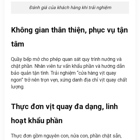
Đánh giá của khách hàng khi trải nghiệm
Không gian thân thiện, phục vụ tận
tâm
Quầy bếp mở cho phép quan sát quy trình nướng và
chặt phần. Nhân viên tư vấn khẩu phần và hướng dẫn
bảo quản tận tình. Trải nghiệm “cửa hàng vịt quay
ngon” trở nên trọn vẹn, xứng danh địa chỉ vịt quay chất
lượng.
Thực đơn vịt quay đa dạng, linh
hoạt khẩu phần
Thực đơn gồm nguyên con, nửa con, phần chặt sẵn,