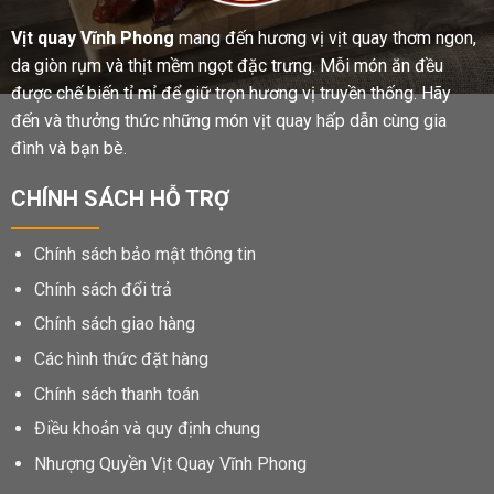
Vịt quay Vĩnh Phong
mang đến hương vị vịt quay thơm ngon,
da giòn rụm và thịt mềm ngọt đặc trưng. Mỗi món ăn đều
được chế biến tỉ mỉ để giữ trọn hương vị truyền thống. Hãy
đến và thưởng thức những món vịt quay hấp dẫn cùng gia
đình và bạn bè.
CHÍNH SÁCH HỖ TRỢ
Chính sách bảo mật thông tin
Chính sách đổi trả
Chính sách giao hàng
Các hình thức đặt hàng
Chính sách thanh toán
Điều khoản và quy định chung
Nhượng Quyền Vịt Quay Vĩnh Phong