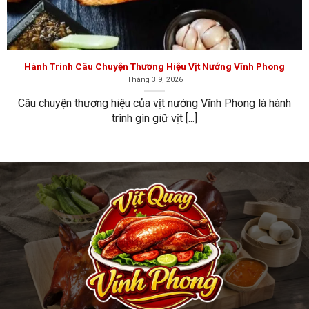
Hành Trình Câu Chuyện Thương Hiệu Vịt Nướng Vĩnh Phong
Hành Trình Câu Chuyện Thương Hiệu Vịt Nướng Vĩnh Phong
Tháng 3 9, 2026
Câu chuyện thương hiệu của vịt nướng Vĩnh Phong là hành
trình gìn giữ vịt [...]