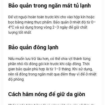
Bảo quản trong ngăn mát tủ lạnh
Để vịt nguội hoàn toàn trước khi cho vào hộp kín hoặc
bọc bằng màng thực phẩm. Bảo quản ở nhiệt độ từ 0–
4°C và sử dụng trong vòng 2–3 ngày để giữ chất
lượng tốt nhất.
Bảo quản đông lạnh
Nếu muốn lưu trữ lâu hơn, có thể chia vịt thành từng
phần nhỏ rồi đóng gói kín trước khi cấp đông. Thời
gian bảo quản phù hợp là từ 1–3 tháng. Khi sử dụng,
nên rã đông trong ngăn mát qua đêm thay vì để ở nhiệt
độ phòng.
Cách hâm nóng để giữ da giòn