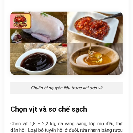
Chuẩn bị nguyên liệu trước khi ướp vịt
Chọn vịt và sơ chế sạch
Chọn vịt 1,8 – 2,2 kg, da vàng sáng, lớp mỡ đều, thịt
đàn hồi. Loại bỏ tuyến hôi ở đuôi, rửa nhanh bằng rượu