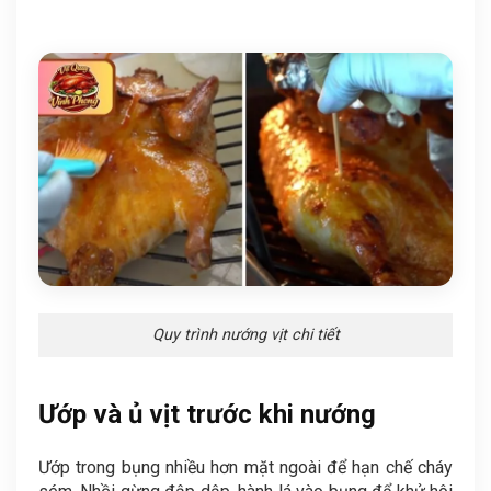
Quy trình nướng vịt chi tiết
Ướp và ủ vịt trước khi nướng
Ướp trong bụng nhiều hơn mặt ngoài để hạn chế cháy