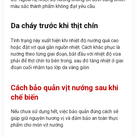
màu sắc thành phẩm không đạt yêu cầu.
Da cháy trước khi thịt chín
Tình trạng này xuất hiện khi nhiệt độ nướng quá cao
hoặc đặt vịt quá gần nguồn nhiệt. Cách khắc phục là
nướng theo từng giai đoạn, bắt đầu với nhiệt độ vừa
phải để thịt chín từ bên trong, sau đó tăng nhiệt ở giai
đoạn cuối nhằm tạo lớp da vàng giòn.
Cách bảo quản vịt nướng sau khi
chế biến
Nếu chưa sử dụng hết, việc bảo quản đúng cách sẽ
giúp giữ nguyên hương vị và đảm bảo an toàn thực
phẩm cho món vịt nướng.