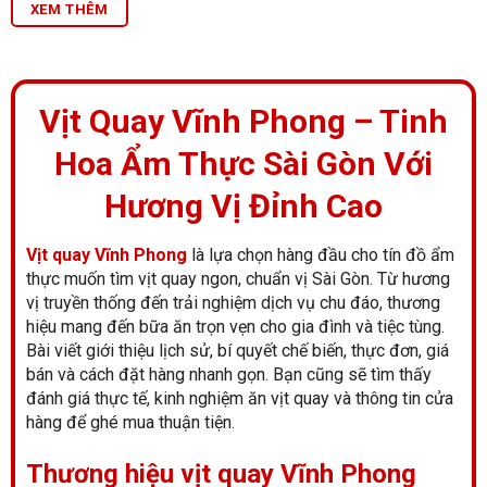
XEM THÊM
Vịt Quay Vĩnh Phong – Tinh
Hoa Ẩm Thực Sài Gòn Với
Hương Vị Đỉnh Cao
Vịt quay Vĩnh Phong
là lựa chọn hàng đầu cho tín đồ ẩm
thực muốn tìm vịt quay ngon, chuẩn vị Sài Gòn. Từ hương
vị truyền thống đến trải nghiệm dịch vụ chu đáo, thương
hiệu mang đến bữa ăn trọn vẹn cho gia đình và tiệc tùng.
Bài viết giới thiệu lịch sử, bí quyết chế biến, thực đơn, giá
bán và cách đặt hàng nhanh gọn. Bạn cũng sẽ tìm thấy
đánh giá thực tế, kinh nghiệm ăn vịt quay và thông tin cửa
hàng để ghé mua thuận tiện.
Thương hiệu vịt quay Vĩnh Phong