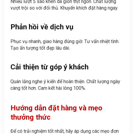
Nhiều lượt 5 sao khen da giòn thịt ngon. Chất lượng
vượt trội so với đối thủ. Khuyến khích đặt hàng ngay.
Phản hồi về dịch vụ
Phục vụ nhanh, giao hàng đúng giờ. Tư vấn nhiệt tình.
Tạo ấn tượng tốt đẹp lâu dài.
Cải thiện từ góp ý khách
Quán lắng nghe ý kiến để hoàn thiện. Chất lượng ngày
càng tốt hơn. Cam kết hài lòng 100%.
Hướng dẫn đặt hàng và mẹo
thưởng thức
Để có trải nghiệm tốt nhất, hãy áp dụng các mẹo đơn