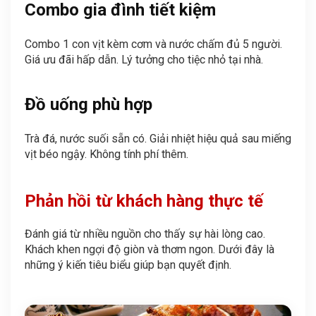
Combo gia đình tiết kiệm
Combo 1 con vịt kèm cơm và nước chấm đủ 5 người.
Giá ưu đãi hấp dẫn. Lý tưởng cho tiệc nhỏ tại nhà.
Đồ uống phù hợp
Trà đá, nước suối sẵn có. Giải nhiệt hiệu quả sau miếng
vịt béo ngậy. Không tính phí thêm.
Phản hồi từ khách hàng thực tế
Đánh giá từ nhiều nguồn cho thấy sự hài lòng cao.
Khách khen ngợi độ giòn và thơm ngon. Dưới đây là
những ý kiến tiêu biểu giúp bạn quyết định.