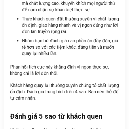
mà chất lượng cao, khuyến khích mọi người thử
để cảm nhận sự khác biệt thực sự.
Thực khách quen đặt thường xuyên vì chất lượng
ổn định, giao hàng nhanh và vị ngon đúng như lời
đồn lan truyền rộng rãi.
Nhóm bạn bè đánh giá cao phần ăn đầy đặn, giá
rẻ hơn so với các tiệm khác, đáng tiền và muốn
quay lại nhiều lần.
Phản hồi tích cực này khẳng định vị ngon thực sự,
không chỉ là lời đồn thổi.
Khách hàng quay lại thường xuyên chứng tỏ chất lượng
ổn định. Đánh giá trung bình trên 4 sao. Bạn nên thử để
tự cảm nhận.
Đánh giá 5 sao từ khách quen