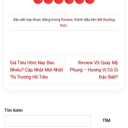
Bài viết này được đăng trong
Review
. Đánh dấu
liên kết thường
trực
.
Giá Tiêu Hôm Nay Bao
Review Vịt Quay Mỹ
Nhiêu? Cập Nhật Mới Nhất
Phụng – Hương Vị Có Gì
Thị Trường Hồ Tiêu
Đặc Biệt?
Tìm kiếm
TÌM