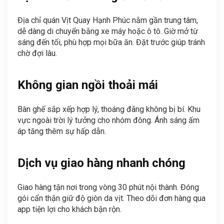
Địa chỉ quán Vịt Quay Hạnh Phúc nằm gần trung tâm,
dễ dàng di chuyển bằng xe máy hoặc ô tô. Giờ mở từ
sáng đến tối, phù hợp mọi bữa ăn. Đặt trước giúp tránh
chờ đợi lâu.
Không gian ngồi thoải mái
Bàn ghế sắp xếp hợp lý, thoáng đãng không bị bí. Khu
vực ngoài trời lý tưởng cho nhóm đông. Ánh sáng ấm
áp tăng thêm sự hấp dẫn.
Dịch vụ giao hàng nhanh chóng
Giao hàng tận nơi trong vòng 30 phút nội thành. Đóng
gói cẩn thận giữ độ giòn da vịt. Theo dõi đơn hàng qua
app tiện lợi cho khách bận rộn.