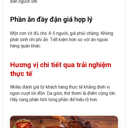
đến người lớn.
Phần ăn đầy đặn giá hợp lý
Một con vịt đủ cho 4-5 người, giá phải chăng. Không
phát sinh chi phí ẩn. Tiết kiệm hơn so với ăn ngoài
hàng quán khác.
Hương vị chi tiết qua trải nghiệm
thực tế
Nhiều đánh giá từ khách hàng thực tế khẳng định vị
ngon vượt lời đồn. Da giòn, thịt thơm là điểm cộng lớn.
Hãy cùng phân tích từng phần để hiểu rõ hơn.