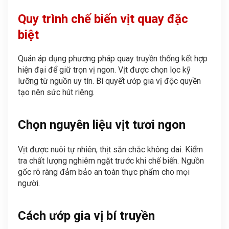
Quy trình chế biến vịt quay đặc
biệt
Quán áp dụng phương pháp quay truyền thống kết hợp
hiện đại để giữ trọn vị ngon. Vịt được chọn lọc kỹ
lưỡng từ nguồn uy tín. Bí quyết ướp gia vị độc quyền
tạo nên sức hút riêng.
Chọn nguyên liệu vịt tươi ngon
Vịt được nuôi tự nhiên, thịt săn chắc không dai. Kiểm
tra chất lượng nghiêm ngặt trước khi chế biến. Nguồn
gốc rõ ràng đảm bảo an toàn thực phẩm cho mọi
người.
Cách ướp gia vị bí truyền