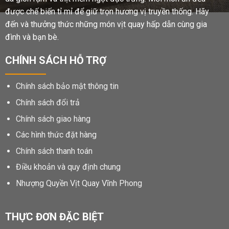
được chế biến tỉ mỉ để giữ trọn hương vị truyền thống. Hãy
đến và thưởng thức những món vịt quay hấp dẫn cùng gia
đình và bạn bè.
CHÍNH SÁCH HỖ TRỢ
Chính sách bảo mật thông tin
Chính sách đổi trả
Chính sách giao hàng
Các hình thức đặt hàng
Chính sách thanh toán
Điều khoản và quy định chung
Nhượng Quyền Vịt Quay Vĩnh Phong
THỰC ĐƠN ĐẶC BIỆT