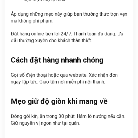
Áp dụng những mẹo này giúp bạn thưởng thức trọn vẹn
mà không phí phạm.
Đặt hàng online tiện lợi 24/7. Thanh toán đa dạng. Ưu
đãi thường xuyên cho khách thân thiết.
Cách đặt hàng nhanh chóng
Gọi số điện thoại hoặc qua website. Xác nhận đơn
ngay lập tức. Giao tận nơi miễn phí nội thành.
Mẹo giữ độ giòn khi mang về
Đóng gói kín, ăn trong 30 phút. Hâm lò nướng nếu cần.
Giữ nguyên vị ngon như tại quán.