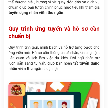
thế thương hiệu, hương vị vịt quay độc đáo và dịch vụ
chuẩn giúp bạn tự tin chinh phục mục tiêu khi tham gia
tuyển dụng nhân viên thu ngân
.
Quy trình ứng tuyển và hồ sơ cần
chuẩn bị
Quy trình tinh gọn, minh bạch và hỗ trợ từng bước cho
ứng viên mới. Hồ sơ cần thông tin cá nhân, kinh nghiệm
liên quan và lịch làm việc dự kiến. Đội ngũ nhân sự
luôn sẵn sàng tư vấn, giúp bạn hoàn tất
tuyển dụng
nhân viên thu ngân
thuận lợi.