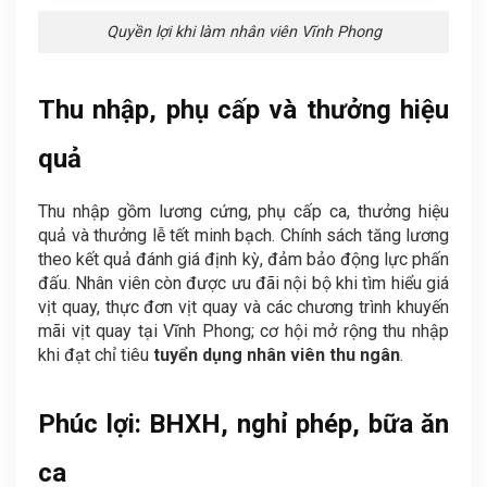
Quyền lợi khi làm nhân viên Vĩnh Phong
Thu nhập, phụ cấp và thưởng hiệu
quả
Thu nhập gồm lương cứng, phụ cấp ca, thưởng hiệu
quả và thưởng lễ tết minh bạch. Chính sách tăng lương
theo kết quả đánh giá định kỳ, đảm bảo động lực phấn
đấu. Nhân viên còn được ưu đãi nội bộ khi tìm hiểu giá
vịt quay, thực đơn vịt quay và các chương trình khuyến
mãi vịt quay tại Vĩnh Phong; cơ hội mở rộng thu nhập
khi đạt chỉ tiêu
tuyển dụng nhân viên thu ngân
.
Phúc lợi: BHXH, nghỉ phép, bữa ăn
ca