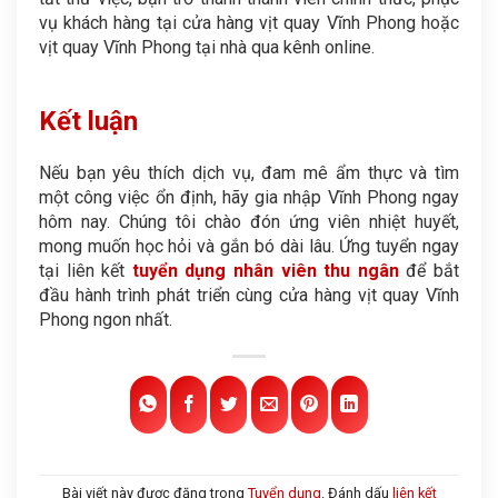
vụ khách hàng tại cửa hàng vịt quay Vĩnh Phong hoặc
vịt quay Vĩnh Phong tại nhà qua kênh online.
Kết luận
Nếu bạn yêu thích dịch vụ, đam mê ẩm thực và tìm
một công việc ổn định, hãy gia nhập Vĩnh Phong ngay
hôm nay. Chúng tôi chào đón ứng viên nhiệt huyết,
mong muốn học hỏi và gắn bó dài lâu. Ứng tuyển ngay
tại liên kết
tuyển dụng nhân viên thu ngân
để bắt
đầu hành trình phát triển cùng cửa hàng vịt quay Vĩnh
Phong ngon nhất.
Bài viết này được đăng trong
Tuyển dụng
. Đánh dấu
liên kết