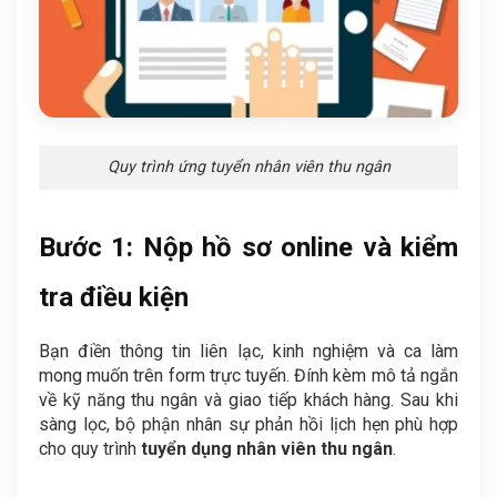
Quy trình ứng tuyển nhân viên thu ngân
Bước 1: Nộp hồ sơ online và kiểm
tra điều kiện
Bạn điền thông tin liên lạc, kinh nghiệm và ca làm
mong muốn trên form trực tuyến. Đính kèm mô tả ngắn
về kỹ năng thu ngân và giao tiếp khách hàng. Sau khi
sàng lọc, bộ phận nhân sự phản hồi lịch hẹn phù hợp
cho quy trình
tuyển dụng nhân viên thu ngân
.