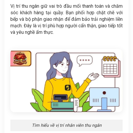
Vị trí thu ngân giữ vai trò đầu mối thanh toán và chăm
sóc khách hàng tại quầy. Bạn phối hợp chặt chẽ với
bếp và bộ phận giao nhận để đảm bảo trải nghiệm liền
mạch. Đây là vị trí phù hợp người cẩn thận, giao tiếp tốt
và yêu nghề ẩm thực.
Tìm hiểu về vị trí nhân viên thu ngân