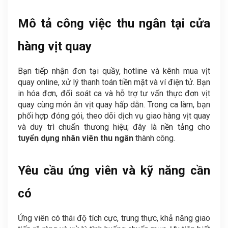
Mô tả công việc thu ngân tại cửa
hàng vịt quay
Bạn tiếp nhận đơn tại quầy, hotline và kênh mua vịt
quay online, xử lý thanh toán tiền mặt và ví điện tử. Bạn
in hóa đơn, đối soát ca và hỗ trợ tư vấn thực đơn vịt
quay cùng món ăn vịt quay hấp dẫn. Trong ca làm, bạn
phối hợp đóng gói, theo dõi dịch vụ giao hàng vịt quay
và duy trì chuẩn thương hiệu; đây là nền tảng cho
tuyển dụng nhân viên thu ngân
thành công.
Yêu cầu ứng viên và kỹ năng cần
có
Ứng viên có thái độ tích cực, trung thực, khả năng giao