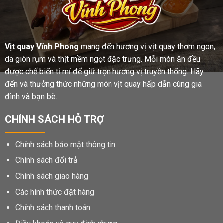
Vịt quay Vĩnh Phong
mang đến hương vị vịt quay thơm ngon,
da giòn rụm và thịt mềm ngọt đặc trưng. Mỗi món ăn đều
được chế biến tỉ mỉ để giữ trọn hương vị truyền thống. Hãy
đến và thưởng thức những món vịt quay hấp dẫn cùng gia
đình và bạn bè.
CHÍNH SÁCH HỖ TRỢ
Chính sách bảo mật thông tin
Chính sách đổi trả
Chính sách giao hàng
Các hình thức đặt hàng
Chính sách thanh toán