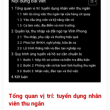
Nội dung bài viết
Tổng quan vị trí: tuyển dụng nhân viên thu ngân
Mô tả công việc thu ngân tại cửa hàng vịt quay
Yêu cầu ứng viên và kỹ năng cần có
Ca làm việc, địa điểm và môi trường
Quyền lợi, thu nhập và đãi ngộ tại Vĩnh Phong
Thu nhập, phụ cấp và thưởng hiệu quả
Phúc lợi: BHXH, nghỉ phép, bữa ăn ca
Lộ trình thăng tiến và đào tạo nghiệp vụ
Quy trình ứng tuyển và hồ sơ cần chuẩn bị
Bước 1: Nộp hồ sơ online và kiểm tra điều kiện
Bước 2: Phỏng vấn và bài test tình huống thu ngân
Bước 3: Nhận việc, đào tạo và thử việc
Kết luận
Tổng quan vị trí: tuyển dụng nhân
viên thu ngân