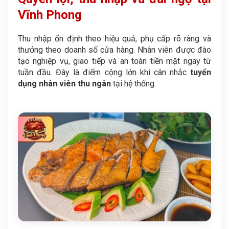
Vĩnh Phong
Thu nhập ổn định theo hiệu quả, phụ cấp rõ ràng và
thưởng theo doanh số cửa hàng. Nhân viên được đào
tạo nghiệp vụ, giao tiếp và an toàn tiền mặt ngay từ
tuần đầu. Đây là điểm cộng lớn khi cân nhắc
tuyển
dụng nhân viên thu ngân
tại hệ thống.