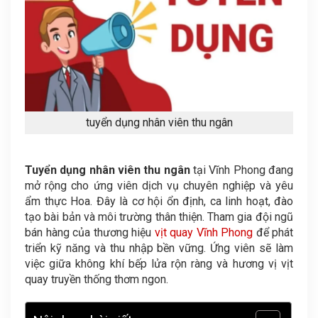
tuyển dụng nhân viên thu ngân
Tuyển dụng nhân viên thu ngân
tại Vĩnh Phong đang
mở rộng cho ứng viên dịch vụ chuyên nghiệp và yêu
ẩm thực Hoa. Đây là cơ hội ổn định, ca linh hoạt, đào
tạo bài bản và môi trường thân thiện. Tham gia đội ngũ
bán hàng của thương hiệu
vịt quay Vĩnh Phong
để phát
triển kỹ năng và thu nhập bền vững. Ứng viên sẽ làm
việc giữa không khí bếp lửa rộn ràng và hương vị vịt
quay truyền thống thơm ngon.