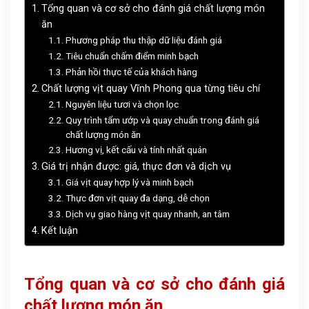
Tổng quan và cơ sở cho đánh giá chất lượng món
ăn
Phương pháp thu thập dữ liệu đánh giá
Tiêu chuẩn chấm điểm minh bạch
Phản hồi thực tế của khách hàng
Chất lượng vịt quay Vĩnh Phong qua từng tiêu chí
Nguyên liệu tươi và chọn lọc
Quy trình tẩm ướp và quay chuẩn trong đánh giá
chất lượng món ăn
Hương vị, kết cấu và tính nhất quán
Giá trị nhận được: giá, thực đơn và dịch vụ
Giá vịt quay hợp lý và minh bạch
Thực đơn vịt quay đa dạng, dễ chọn
Dịch vụ giao hàng vịt quay nhanh, an tâm
Kết luận
Tổng quan và cơ sở cho đánh giá
chất lượng món ăn