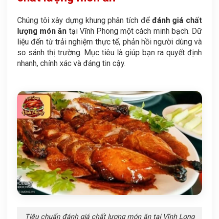
Chúng tôi xây dựng khung phân tích để
đánh giá chất
lượng món ăn
tại Vĩnh Phong một cách minh bạch. Dữ
liệu đến từ trải nghiệm thực tế, phản hồi người dùng và
so sánh thị trường. Mục tiêu là giúp bạn ra quyết định
nhanh, chính xác và đáng tin cậy.
Tiêu chuẩn đánh giá chất lượng món ăn tại Vĩnh Long