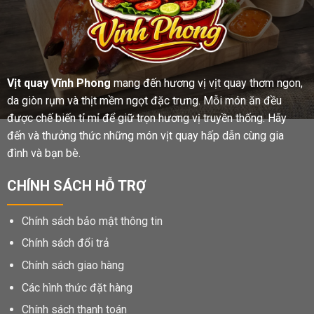
Vịt quay Vĩnh Phong
mang đến hương vị vịt quay thơm ngon,
da giòn rụm và thịt mềm ngọt đặc trưng. Mỗi món ăn đều
được chế biến tỉ mỉ để giữ trọn hương vị truyền thống. Hãy
đến và thưởng thức những món vịt quay hấp dẫn cùng gia
đình và bạn bè.
CHÍNH SÁCH HỖ TRỢ
Chính sách bảo mật thông tin
Chính sách đổi trả
Chính sách giao hàng
Các hình thức đặt hàng
Chính sách thanh toán