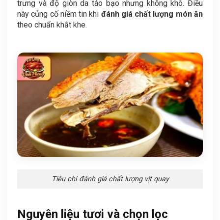
trưng và độ giòn da táo bạo nhưng không khô. Điều
này củng cố niềm tin khi
đánh giá chất lượng món ăn
theo chuẩn khắt khe.
Tiêu chí đánh giá chất lượng vịt quay
Nguyên liệu tươi và chọn lọc