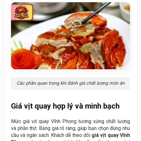
Các phần quan trọng khi đánh giá chất lượng món ăn
Giá vịt quay hợp lý và minh bạch
Mức giá vịt quay Vĩnh Phong tương xứng chất lượng
và phần thịt. Bảng giá rõ ràng, giúp bạn chọn đúng nhu
cầu và ngân sách. Khách dễ theo dõi
giá vịt quay Vĩnh