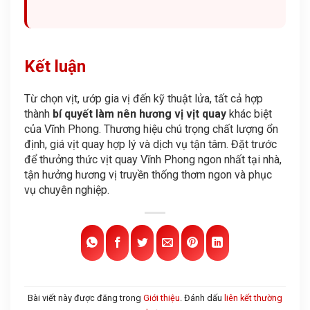
Kết luận
Từ chọn vịt, ướp gia vị đến kỹ thuật lửa, tất cả hợp
thành
bí quyết làm nên hương vị vịt quay
khác biệt
của Vĩnh Phong. Thương hiệu chú trọng chất lượng ổn
định, giá vịt quay hợp lý và dịch vụ tận tâm. Đặt trước
để thưởng thức vịt quay Vĩnh Phong ngon nhất tại nhà,
tận hưởng hương vị truyền thống thơm ngon và phục
vụ chuyên nghiệp.
Bài viết này được đăng trong
Giới thiệu
. Đánh dấu
liên kết thường