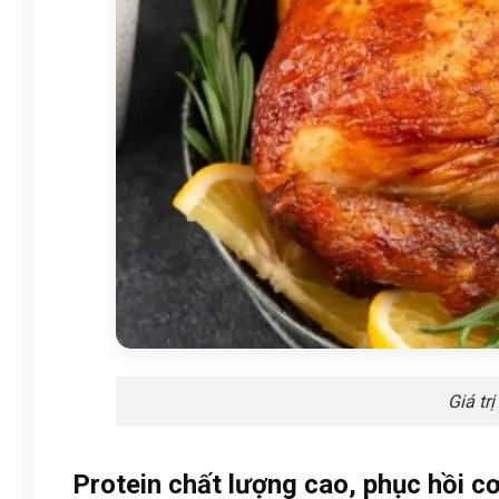
Giá trị
Protein chất lượng cao, phục hồi c