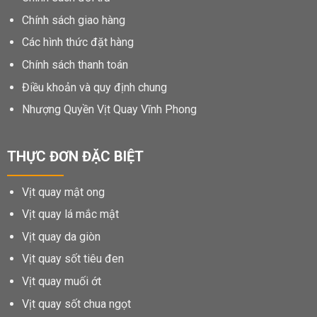
Chính sách giao hàng
Các hình thức đặt hàng
Chính sách thanh toán
Điều khoản và quy định chung
Nhượng Quyền Vịt Quay Vĩnh Phong
THỰC ĐƠN ĐẶC BIỆT
Vịt quay mật ong
Vịt quay lá mắc mật
Vịt quay da giòn
Vịt quay sốt tiêu đen
Vịt quay muối ớt
Vịt quay sốt chua ngọt