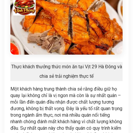
Thực khách thưởng thức món ăn tại Vịt 29 Hà Đông và
chia sẻ trải nghiệm thực tế
Một khách hàng trung thành chia sẻ rằng điều giữ họ
quay lại không chỉ là vị ngon mà còn là sự nhất quán –
mỗi lần đến quán đều nhận được chất lượng tương
đương, không bị thất vọng. Đây là yếu tố rất quan trọng
trong ngành ẩm thực, nơi mà nhiều quán nổi tiếng
nhanh chóng đánh mất khách hàng vì chất lượng không
đều. Sự nhất quán này cho thấy quán có quy trình kiểm