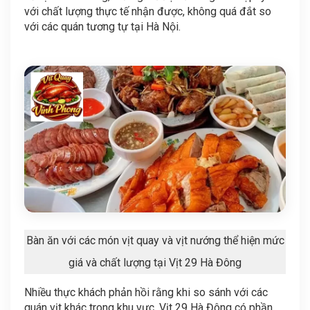
với chất lượng thực tế nhận được, không quá đắt so
với các quán tương tự tại Hà Nội.
Bàn ăn với các món vịt quay và vịt nướng thể hiện mức
giá và chất lượng tại Vịt 29 Hà Đông
Nhiều thực khách phản hồi rằng khi so sánh với các
quán vịt khác trong khu vực, Vịt 29 Hà Đông có phần