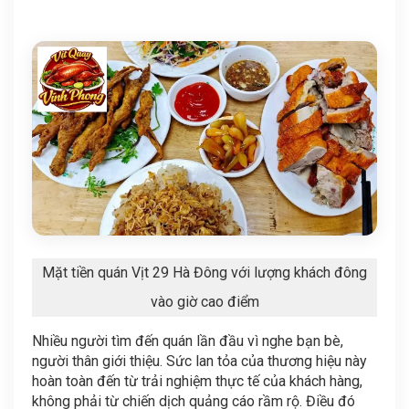
Mặt tiền quán Vịt 29 Hà Đông với lượng khách đông
vào giờ cao điểm
Nhiều người tìm đến quán lần đầu vì nghe bạn bè,
người thân giới thiệu. Sức lan tỏa của thương hiệu này
hoàn toàn đến từ trải nghiệm thực tế của khách hàng,
không phải từ chiến dịch quảng cáo rầm rộ. Điều đó