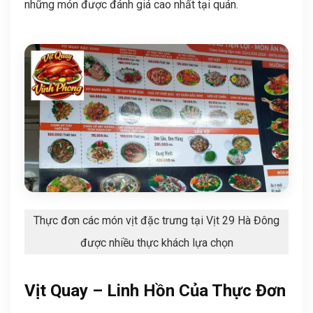
những món được đánh giá cao nhất tại quán.
Thực đơn các món vịt đặc trưng tại Vịt 29 Hà Đông
được nhiều thực khách lựa chọn
Vịt Quay – Linh Hồn Của Thực Đơn