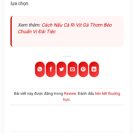
lựa chọn.
Xem thêm:
Cách Nấu Cà Ri Vịt Gà Thơm Béo
Chuẩn Vị Đãi Tiệc
Bài viết này được đăng trong
Review
. Đánh dấu
liên kết thường
trực
.