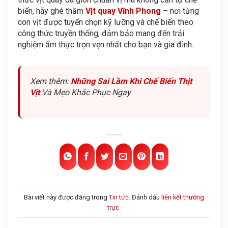
biến, hãy ghé thăm
Vịt quay Vĩnh Phong
– nơi từng
con vịt được tuyển chọn kỹ lưỡng và chế biến theo
công thức truyền thống, đảm bảo mang đến trải
nghiệm ẩm thực trọn vẹn nhất cho bạn và gia đình.
Xem thêm:
Những Sai Lầm Khi Chế Biến Thịt
Vịt
Và Mẹo Khắc Phục Ngay
Bài viết này được đăng trong
Tin tức
. Đánh dấu
liên kết thường
trực
.