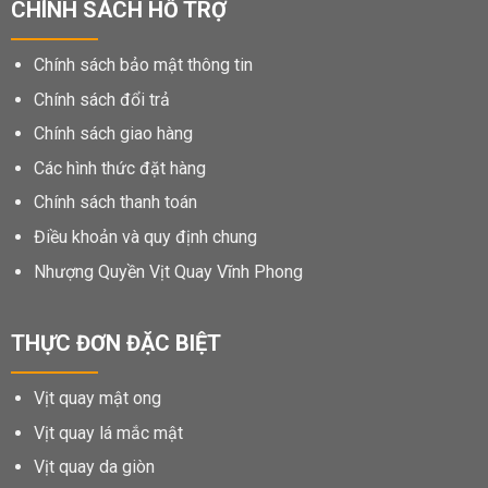
CHÍNH SÁCH HỖ TRỢ
Chính sách bảo mật thông tin
Chính sách đổi trả
Chính sách giao hàng
Các hình thức đặt hàng
Chính sách thanh toán
Điều khoản và quy định chung
Nhượng Quyền Vịt Quay Vĩnh Phong
THỰC ĐƠN ĐẶC BIỆT
Vịt quay mật ong
Vịt quay lá mắc mật
Vịt quay da giòn